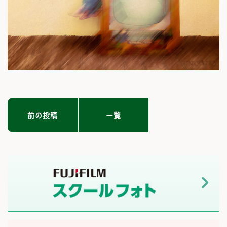
前の投稿
一覧